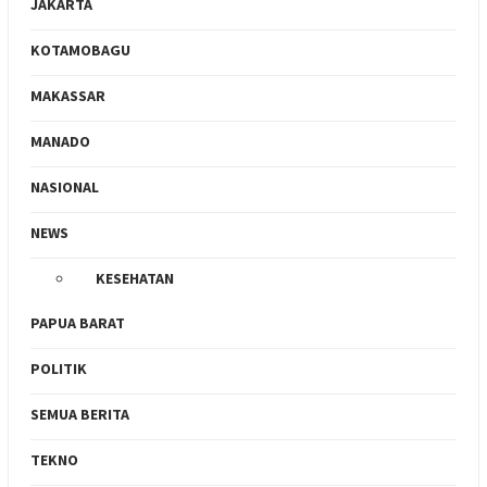
JAKARTA
KOTAMOBAGU
MAKASSAR
MANADO
NASIONAL
NEWS
KESEHATAN
PAPUA BARAT
POLITIK
SEMUA BERITA
TEKNO