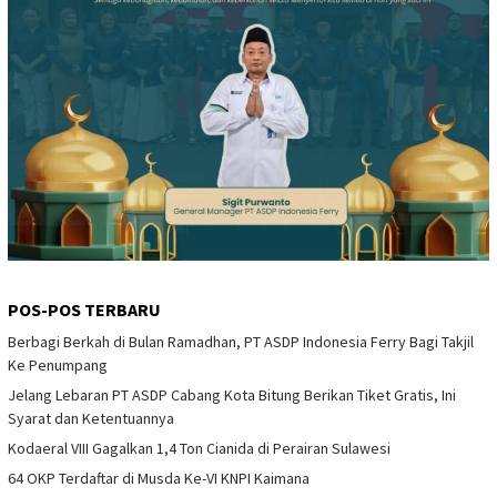
POS-POS TERBARU
Berbagi Berkah di Bulan Ramadhan, PT ASDP Indonesia Ferry Bagi Takjil
Ke Penumpang
Jelang Lebaran PT ASDP Cabang Kota Bitung Berikan Tiket Gratis, Ini
Syarat dan Ketentuannya
Kodaeral VIII Gagalkan 1,4 Ton Cianida di Perairan Sulawesi
64 OKP Terdaftar di Musda Ke-VI KNPI Kaimana