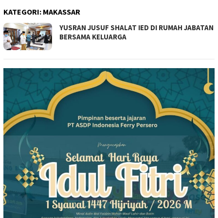
KATEGORI:
MAKASSAR
YUSRAN JUSUF SHALAT IED DI RUMAH JABATAN
BERSAMA KELUARGA