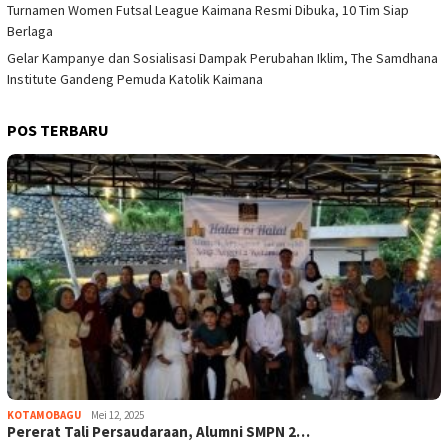
Turnamen Women Futsal League Kaimana Resmi Dibuka, 10 Tim Siap
Berlaga
Gelar Kampanye dan Sosialisasi Dampak Perubahan Iklim, The Samdhana
Institute Gandeng Pemuda Katolik Kaimana
POS TERBARU
KOTAMOBAGU
Mei 12, 2025
Pererat Tali Persaudaraan, Alumni SMPN 2…