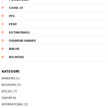
COVID-19
PPS
PPDP
KOTAMOBAGU
ISKANDAR KAMARU
BANJIR
BOLMONG
KATEGORI
BANDUNG
(1)
BOLMONG
(5)
BOLSEL
(7)
HUKUM
(6)
INTERNATIONAL
(3)