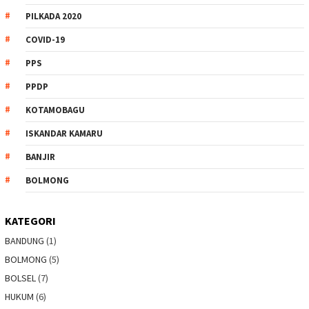
PILKADA 2020
COVID-19
PPS
PPDP
KOTAMOBAGU
ISKANDAR KAMARU
BANJIR
BOLMONG
KATEGORI
BANDUNG
(1)
BOLMONG
(5)
BOLSEL
(7)
HUKUM
(6)