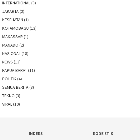
INTERNATIONAL
(3)
JAKARTA
(2)
KESEHATAN
(1)
KOTAMOBAGU
(13)
MAKASSAR
(1)
MANADO
(2)
NASIONAL
(18)
NEWS
(13)
PAPUA BARAT
(11)
POLITIK
(4)
SEMUA BERITA
(8)
TEKNO
(3)
VIRAL
(10)
INDEKS
KODE ETIK