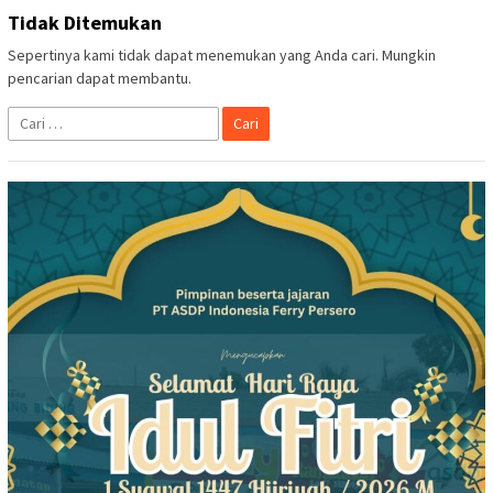
Tidak Ditemukan
Sepertinya kami tidak dapat menemukan yang Anda cari. Mungkin
pencarian dapat membantu.
Cari
untuk: