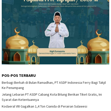
POS-POS TERBARU
Berbagi Berkah di Bulan Ramadhan, PT ASDP Indonesia Ferry Bagi Takjil
Ke Penumpang
Jelang Lebaran PT ASDP Cabang Kota Bitung Berikan Tiket Gratis, Ini
Syarat dan Ketentuannya
Kodaeral VIII Gagalkan 1,4 Ton Cianida di Perairan Sulawesi