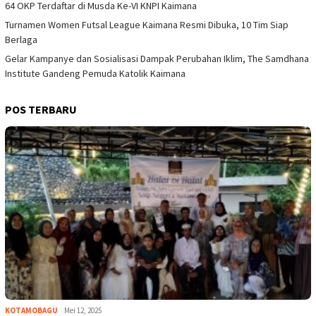
64 OKP Terdaftar di Musda Ke-VI KNPI Kaimana
Turnamen Women Futsal League Kaimana Resmi Dibuka, 10 Tim Siap
Berlaga
Gelar Kampanye dan Sosialisasi Dampak Perubahan Iklim, The Samdhana
Institute Gandeng Pemuda Katolik Kaimana
POS TERBARU
KOTAMOBAGU
Mei 12, 2025