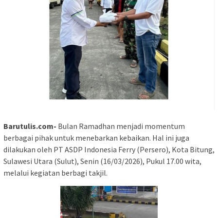
Barutulis.com-
Bulan Ramadhan menjadi momentum
berbagai pihak untuk menebarkan kebaikan. Hal ini juga
dilakukan oleh PT ASDP Indonesia Ferry (Persero), Kota Bitung,
Sulawesi Utara (Sulut), Senin (16/03/2026), Pukul 17.00 wita,
melalui kegiatan berbagi takjil.