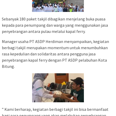
Sebanyak 180 paket takjil dibagikan menjelang buka puasa
kepada para penumpang dan warga yang menggunakan jasa
penyebrangan antara pulau melalui kapal ferry.
Manager usaha PT ASDP Herdiman menyampaikan, kegiatan
berbagi takjil merupakan momentum untuk menumbuhkan
rasa kepedulian dan solidaritas antara pengguna jasa
penyebrangan kapal ferry dengan PT ASDP pelabuhan Kota
Bitung.
” Kami berharap, kegiatan berbagi takjil ini bisa bermanfaat
bagi para penumpang yang akan melakukan penyebrangan