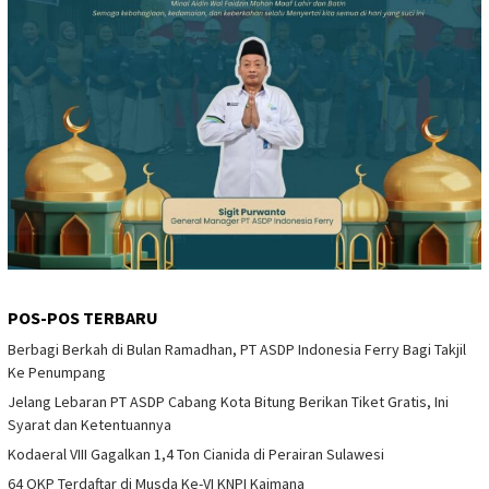
POS-POS TERBARU
Berbagi Berkah di Bulan Ramadhan, PT ASDP Indonesia Ferry Bagi Takjil
Ke Penumpang
Jelang Lebaran PT ASDP Cabang Kota Bitung Berikan Tiket Gratis, Ini
Syarat dan Ketentuannya
Kodaeral VIII Gagalkan 1,4 Ton Cianida di Perairan Sulawesi
64 OKP Terdaftar di Musda Ke-VI KNPI Kaimana