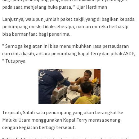
pada saat menjelang buka puasa, ” Ujar Herdiman
Lanjutnya, walupun jumlah paket takjil yang di bagikan kepada
penumpang meski tidak seberapa, namun mereka berharap
bisa bermanfaat bagi penerima.
” Semoga kegiatan ini bisa menumbuhkan rasa persaudaran
dan cinta kasih, antara penumbang kapal ferry dan pihak ASDP,
” Tutupnya.
Terpisah, Salah satu penumpang yang akan berangkat ke
Maluku Utara menggunakan Kapal Ferry merasa senang
dengan kegiatan berbagi tersebut.