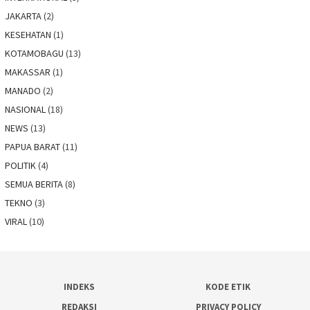
JAKARTA
(2)
KESEHATAN
(1)
KOTAMOBAGU
(13)
MAKASSAR
(1)
MANADO
(2)
NASIONAL
(18)
NEWS
(13)
PAPUA BARAT
(11)
POLITIK
(4)
SEMUA BERITA
(8)
TEKNO
(3)
VIRAL
(10)
INDEKS
KODE ETIK
REDAKSI
PRIVACY POLICY