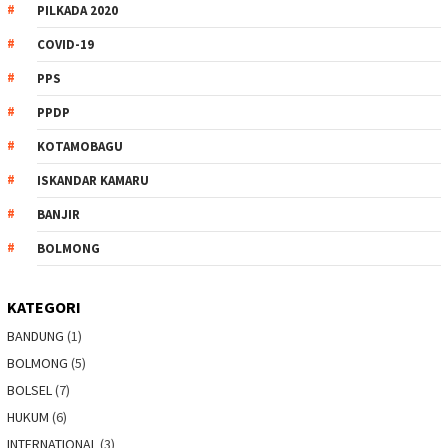
PILKADA 2020
COVID-19
PPS
PPDP
KOTAMOBAGU
ISKANDAR KAMARU
BANJIR
BOLMONG
KATEGORI
BANDUNG
(1)
BOLMONG
(5)
BOLSEL
(7)
HUKUM
(6)
INTERNATIONAL
(3)