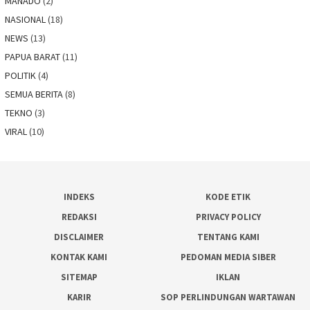
MANADO
(2)
NASIONAL
(18)
NEWS
(13)
PAPUA BARAT
(11)
POLITIK
(4)
SEMUA BERITA
(8)
TEKNO
(3)
VIRAL
(10)
INDEKS
KODE ETIK
REDAKSI
PRIVACY POLICY
DISCLAIMER
TENTANG KAMI
KONTAK KAMI
PEDOMAN MEDIA SIBER
SITEMAP
IKLAN
KARIR
SOP PERLINDUNGAN WARTAWAN