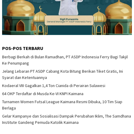
POS-POS TERBARU
Berbagi Berkah di Bulan Ramadhan, PT ASDP Indonesia Ferry Bagi Takjil
Ke Penumpang
Jelang Lebaran PT ASDP Cabang Kota Bitung Berikan Tiket Gratis, Ini
Syarat dan Ketentuannya
Kodaeral VIII Gagalkan 1,4 Ton Cianida di Perairan Sulawesi
64 OKP Terdaftar di Musda Ke-VI KNPI Kaimana
Turnamen Women Futsal League Kaimana Resmi Dibuka, 10 Tim Siap
Berlaga
Gelar Kampanye dan Sosialisasi Dampak Perubahan Iklim, The Samdhana
Institute Gandeng Pemuda Katolik Kaimana