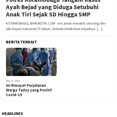
Ayah Bejad yang Diduga Setubuhi
Anak Tiri Sejak SD Hingga SMP
KOTAMOBAGU, BARUKETIK.COM - Ancaman menanti seorang laki-
laki bejad maksimal 15 tahun, setelah kelakukan bejadnya […]
BERITA TERKAIT
Mei 27, 2020
Ini Riwayat Perjalanan
Warga Tadoy yang Positif
Covid-19
HEADLINES