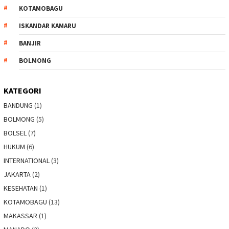
KOTAMOBAGU
ISKANDAR KAMARU
BANJIR
BOLMONG
KATEGORI
BANDUNG
(1)
BOLMONG
(5)
BOLSEL
(7)
HUKUM
(6)
INTERNATIONAL
(3)
JAKARTA
(2)
KESEHATAN
(1)
KOTAMOBAGU
(13)
MAKASSAR
(1)