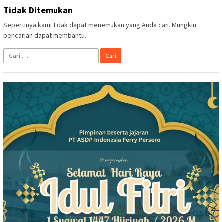
Tidak Ditemukan
Sepertinya kami tidak dapat menemukan yang Anda cari. Mungkin
pencarian dapat membantu.
Cari
untuk: