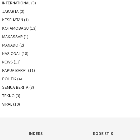
INTERNATIONAL
(3)
JAKARTA
(2)
KESEHATAN
(1)
KOTAMOBAGU
(13)
MAKASSAR
(1)
MANADO
(2)
NASIONAL
(18)
NEWS
(13)
PAPUA BARAT
(11)
POLITIK
(4)
SEMUA BERITA
(8)
TEKNO
(3)
VIRAL
(10)
INDEKS
KODE ETIK