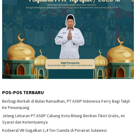
POS-POS TERBARU
Berbagi Berkah di Bulan Ramadhan, PT ASDP Indonesia Ferry Bagi Takjil
Ke Penumpang
Jelang Lebaran PT ASDP Cabang Kota Bitung Berikan Tiket Gratis, Ini
Syarat dan Ketentuannya
Kodaeral VIII Gagalkan 1,4 Ton Cianida di Perairan Sulawesi