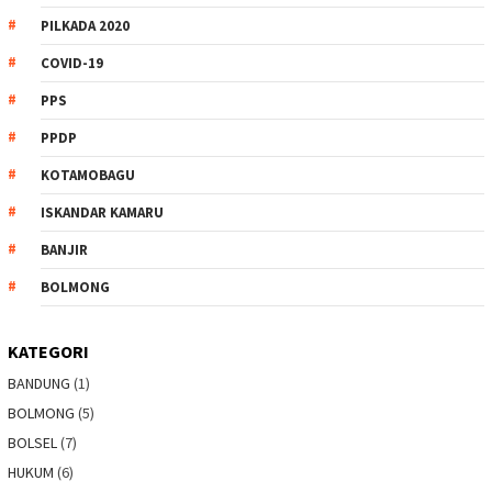
PILKADA 2020
COVID-19
PPS
PPDP
KOTAMOBAGU
ISKANDAR KAMARU
BANJIR
BOLMONG
KATEGORI
BANDUNG
(1)
BOLMONG
(5)
BOLSEL
(7)
HUKUM
(6)