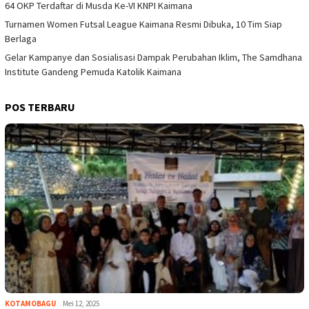
64 OKP Terdaftar di Musda Ke-VI KNPI Kaimana
Turnamen Women Futsal League Kaimana Resmi Dibuka, 10 Tim Siap
Berlaga
Gelar Kampanye dan Sosialisasi Dampak Perubahan Iklim, The Samdhana
Institute Gandeng Pemuda Katolik Kaimana
POS TERBARU
KOTAMOBAGU
Mei 12, 2025