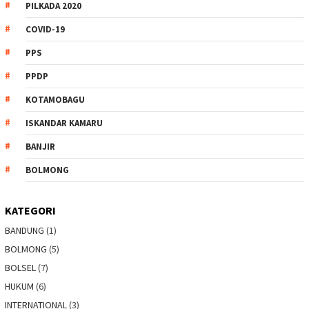
PILKADA 2020
COVID-19
PPS
PPDP
KOTAMOBAGU
ISKANDAR KAMARU
BANJIR
BOLMONG
KATEGORI
BANDUNG
(1)
BOLMONG
(5)
BOLSEL
(7)
HUKUM
(6)
INTERNATIONAL
(3)