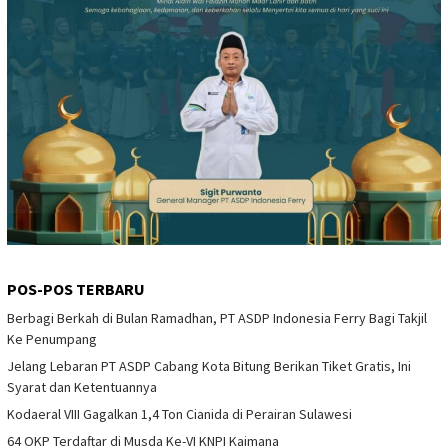
POS-POS TERBARU
Berbagi Berkah di Bulan Ramadhan, PT ASDP Indonesia Ferry Bagi Takjil
Ke Penumpang
Jelang Lebaran PT ASDP Cabang Kota Bitung Berikan Tiket Gratis, Ini
Syarat dan Ketentuannya
Kodaeral VIII Gagalkan 1,4 Ton Cianida di Perairan Sulawesi
64 OKP Terdaftar di Musda Ke-VI KNPI Kaimana