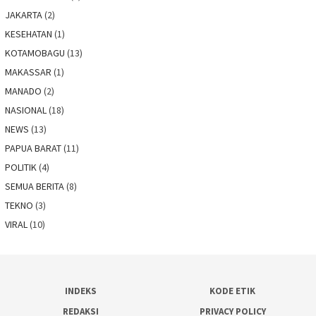
JAKARTA
(2)
KESEHATAN
(1)
KOTAMOBAGU
(13)
MAKASSAR
(1)
MANADO
(2)
NASIONAL
(18)
NEWS
(13)
PAPUA BARAT
(11)
POLITIK
(4)
SEMUA BERITA
(8)
TEKNO
(3)
VIRAL
(10)
INDEKS
KODE ETIK
REDAKSI
PRIVACY POLICY