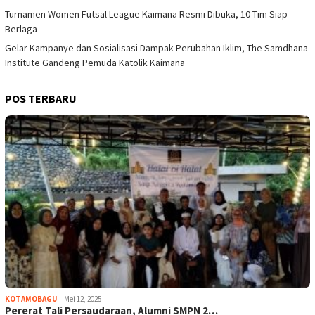
Turnamen Women Futsal League Kaimana Resmi Dibuka, 10 Tim Siap
Berlaga
Gelar Kampanye dan Sosialisasi Dampak Perubahan Iklim, The Samdhana
Institute Gandeng Pemuda Katolik Kaimana
POS TERBARU
KOTAMOBAGU
Mei 12, 2025
Pererat Tali Persaudaraan, Alumni SMPN 2…