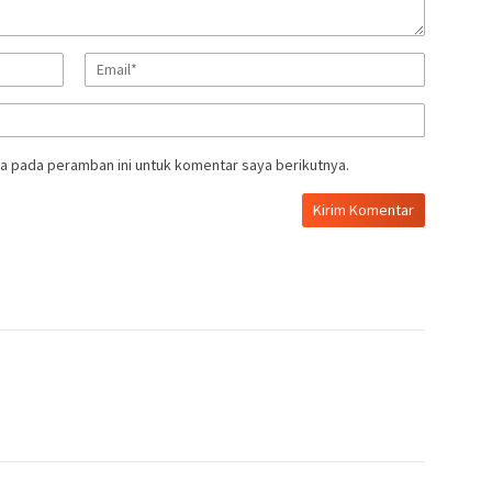
a pada peramban ini untuk komentar saya berikutnya.