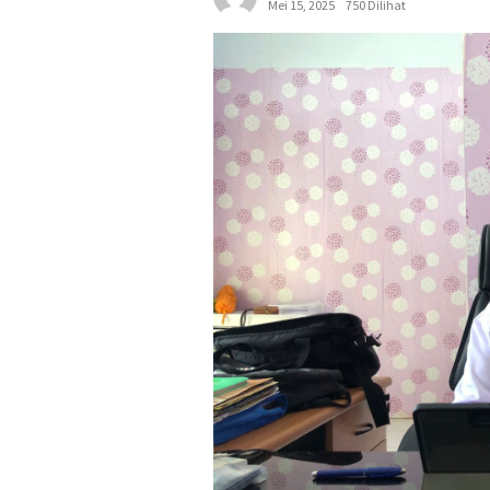
Mei 15, 2025
750 Dilihat