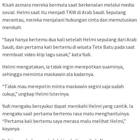
Kisah asmara mereka bermula saat berkenalan melalui media
sosial. Helmi saat itu menjadi TKW di Arab Saudi. Sepulang
merantau, mereka menjalani hubungan cinta dan memutuskan
menikah.
“Saya hanya bertemu dua kali setelah Helmi sepulang dari Arab
Saudi, dan pertama kali bertemu di wisata Tete Batu pada saat
membuat video klip lagu sasak,” kata Yudi.
Helmi mengatakan, ia tidak ingin merepotkan suaminya,
sehingga meminta maskawin ala kadarnya.
“Tidak mau merepotin minta maskawin segini saja sudah
cukup,” ungkap Helmi Isterinya.
Yudi mengaku bersyukur dapat menikahi Helmi yang cantik. Ia
mengaku saat pertama bertemu rasa malu menghantuinya.
“Pertama kali bertemu saya merasa malu melihat Helmi,”
kayanya.