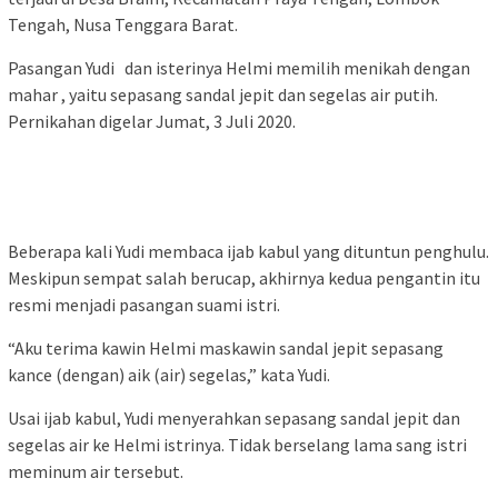
Tengah, Nusa Tenggara Barat.
Pasangan Yudi dan isterinya Helmi memilih menikah dengan
mahar , yaitu sepasang sandal jepit dan segelas air putih.
Pernikahan digelar Jumat, 3 Juli 2020.
Beberapa kali Yudi membaca ijab kabul yang dituntun penghulu.
Meskipun sempat salah berucap, akhirnya kedua pengantin itu
resmi menjadi pasangan suami istri.
“Aku terima kawin Helmi maskawin sandal jepit sepasang
kance (dengan) aik (air) segelas,” kata Yudi.
Usai ijab kabul, Yudi menyerahkan sepasang sandal jepit dan
segelas air ke Helmi istrinya. Tidak berselang lama sang istri
meminum air tersebut.