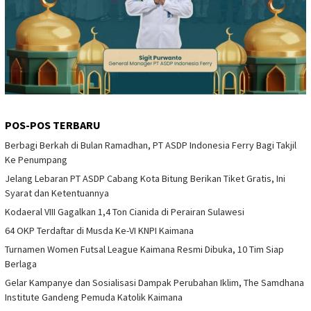
POS-POS TERBARU
Berbagi Berkah di Bulan Ramadhan, PT ASDP Indonesia Ferry Bagi Takjil
Ke Penumpang
Jelang Lebaran PT ASDP Cabang Kota Bitung Berikan Tiket Gratis, Ini
Syarat dan Ketentuannya
Kodaeral VIII Gagalkan 1,4 Ton Cianida di Perairan Sulawesi
64 OKP Terdaftar di Musda Ke-VI KNPI Kaimana
Turnamen Women Futsal League Kaimana Resmi Dibuka, 10 Tim Siap
Berlaga
Gelar Kampanye dan Sosialisasi Dampak Perubahan Iklim, The Samdhana
Institute Gandeng Pemuda Katolik Kaimana