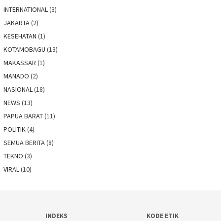
INTERNATIONAL
(3)
JAKARTA
(2)
KESEHATAN
(1)
KOTAMOBAGU
(13)
MAKASSAR
(1)
MANADO
(2)
NASIONAL
(18)
NEWS
(13)
PAPUA BARAT
(11)
POLITIK
(4)
SEMUA BERITA
(8)
TEKNO
(3)
VIRAL
(10)
INDEKS
KODE ETIK