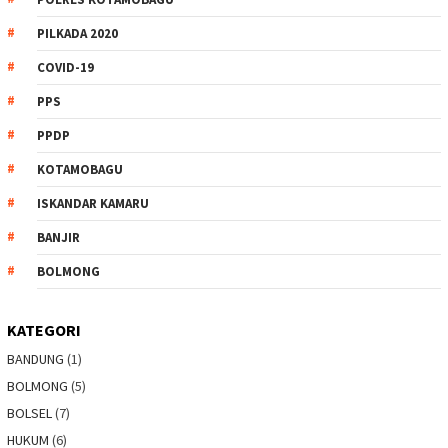
PILKADA 2020
COVID-19
PPS
PPDP
KOTAMOBAGU
ISKANDAR KAMARU
BANJIR
BOLMONG
KATEGORI
BANDUNG
(1)
BOLMONG
(5)
BOLSEL
(7)
HUKUM
(6)