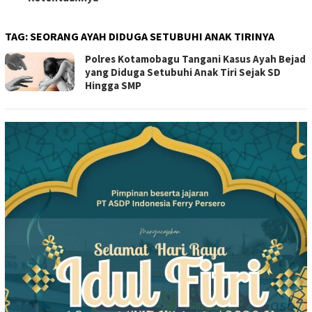
TAG:
SEORANG AYAH DIDUGA SETUBUHI ANAK TIRINYA
Polres Kotamobagu Tangani Kasus Ayah Bejad
yang Diduga Setubuhi Anak Tiri Sejak SD
Hingga SMP