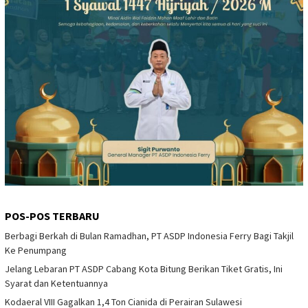
POS-POS TERBARU
Berbagi Berkah di Bulan Ramadhan, PT ASDP Indonesia Ferry Bagi Takjil
Ke Penumpang
Jelang Lebaran PT ASDP Cabang Kota Bitung Berikan Tiket Gratis, Ini
Syarat dan Ketentuannya
Kodaeral VIII Gagalkan 1,4 Ton Cianida di Perairan Sulawesi