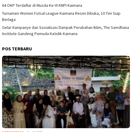
64 OKP Terdaftar di Musda Ke-VI KNPI Kaimana
Turnamen Women Futsal League Kaimana Resmi Dibuka, 10 Tim Siap
Berlaga
Gelar Kampanye dan Sosialisasi Dampak Perubahan Iklim, The Samdhana
Institute Gandeng Pemuda Katolik Kaimana
POS TERBARU