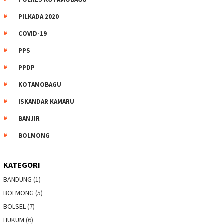
PILKADA 2020
COVID-19
PPS
PPDP
KOTAMOBAGU
ISKANDAR KAMARU
BANJIR
BOLMONG
KATEGORI
BANDUNG
(1)
BOLMONG
(5)
BOLSEL
(7)
HUKUM
(6)