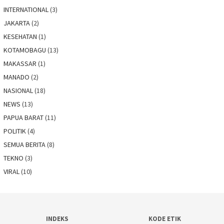
INTERNATIONAL
(3)
JAKARTA
(2)
KESEHATAN
(1)
KOTAMOBAGU
(13)
MAKASSAR
(1)
MANADO
(2)
NASIONAL
(18)
NEWS
(13)
PAPUA BARAT
(11)
POLITIK
(4)
SEMUA BERITA
(8)
TEKNO
(3)
VIRAL
(10)
INDEKS
KODE ETIK