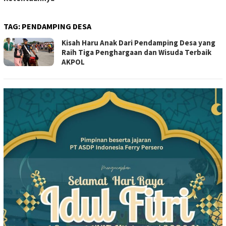
TAG:
PENDAMPING DESA
Kisah Haru Anak Dari Pendamping Desa yang
Raih Tiga Penghargaan dan Wisuda Terbaik
AKPOL