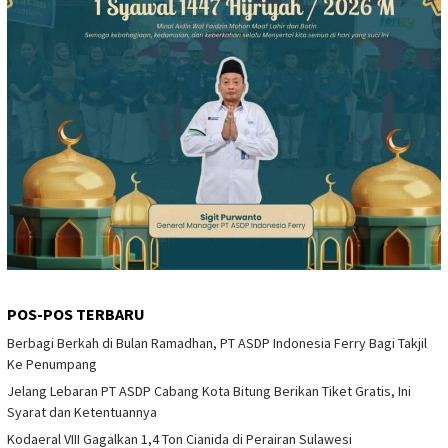
POS-POS TERBARU
Berbagi Berkah di Bulan Ramadhan, PT ASDP Indonesia Ferry Bagi Takjil
Ke Penumpang
Jelang Lebaran PT ASDP Cabang Kota Bitung Berikan Tiket Gratis, Ini
Syarat dan Ketentuannya
Kodaeral VIII Gagalkan 1,4 Ton Cianida di Perairan Sulawesi