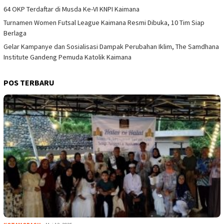
64 OKP Terdaftar di Musda Ke-VI KNPI Kaimana
Turnamen Women Futsal League Kaimana Resmi Dibuka, 10 Tim Siap
Berlaga
Gelar Kampanye dan Sosialisasi Dampak Perubahan Iklim, The Samdhana
Institute Gandeng Pemuda Katolik Kaimana
POS TERBARU