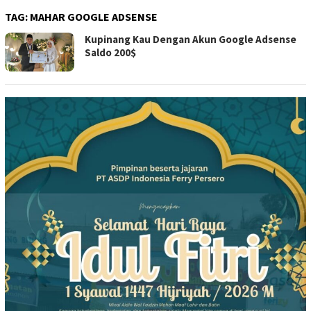
TAG:
MAHAR GOOGLE ADSENSE
Kupinang Kau Dengan Akun Google Adsense
Saldo 200$