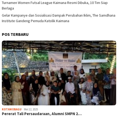
Turnamen Women Futsal League Kaimana Resmi Dibuka, 10 Tim Siap
Berlaga
Gelar Kampanye dan Sosialisasi Dampak Perubahan Iklim, The Samdhana
Institute Gandeng Pemuda Katolik Kaimana
POS TERBARU
KOTAMOBAGU
Mei 12, 2025
Pererat Tali Persaudaraan, Alumni SMPN 2…