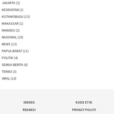
JAKARTA
(2)
KESEHATAN
(1)
KOTAMOBAGU
(13)
MAKASSAR
(1)
MANADO
(2)
NASIONAL
(18)
NEWS
(13)
PAPUA BARAT
(11)
POLITIK
(4)
SEMUA BERITA
(8)
TEKNO
(3)
VIRAL
(10)
INDEKS
KODE ETIK
REDAKSI
PRIVACY POLICY