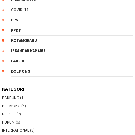
COVID-19
PPS
PPDP
KOTAMOBAGU
ISKANDAR KAMARU
BANJIR
BOLMONG
KATEGORI
BANDUNG
(1)
BOLMONG
(5)
BOLSEL
(7)
HUKUM
(6)
INTERNATIONAL
(3)