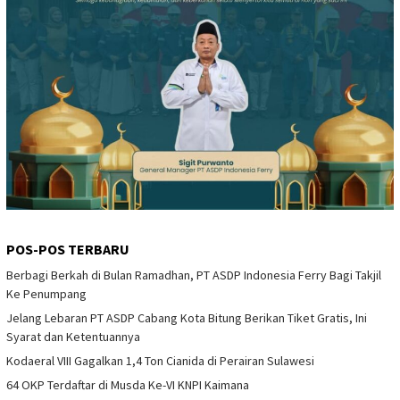
POS-POS TERBARU
Berbagi Berkah di Bulan Ramadhan, PT ASDP Indonesia Ferry Bagi Takjil
Ke Penumpang
Jelang Lebaran PT ASDP Cabang Kota Bitung Berikan Tiket Gratis, Ini
Syarat dan Ketentuannya
Kodaeral VIII Gagalkan 1,4 Ton Cianida di Perairan Sulawesi
64 OKP Terdaftar di Musda Ke-VI KNPI Kaimana