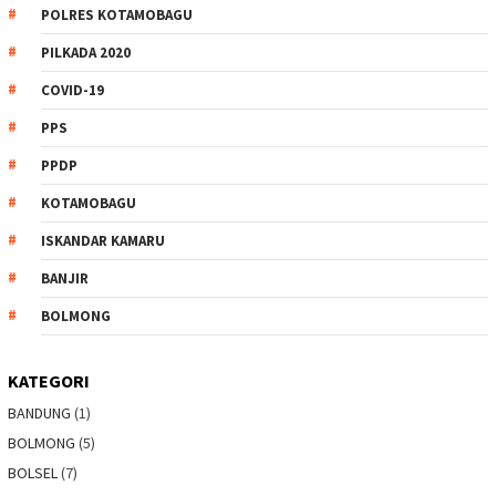
POLRES KOTAMOBAGU
PILKADA 2020
COVID-19
PPS
PPDP
KOTAMOBAGU
ISKANDAR KAMARU
BANJIR
BOLMONG
KATEGORI
BANDUNG
(1)
BOLMONG
(5)
BOLSEL
(7)