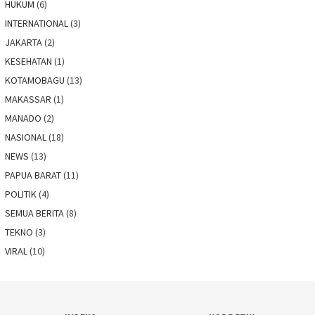
HUKUM
(6)
INTERNATIONAL
(3)
JAKARTA
(2)
KESEHATAN
(1)
KOTAMOBAGU
(13)
MAKASSAR
(1)
MANADO
(2)
NASIONAL
(18)
NEWS
(13)
PAPUA BARAT
(11)
POLITIK
(4)
SEMUA BERITA
(8)
TEKNO
(3)
VIRAL
(10)