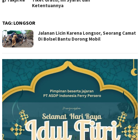
Ketentuannya
TAG:
LONGSOR
Jalanan Licin Karena Longsor, Seorang Camat
Di Bolsel Bantu Dorong Mobil