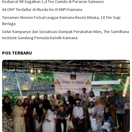
Kodaeral VIII Gagalkan 1,4 Ton Cianida di Perairan Sulawesi
64 OKP Terdaftar di Musda Ke-VI KNPI Kaimana
Turnamen Women Futsal League Kaimana Resmi Dibuka, 10 Tim Siap
Berlaga
Gelar Kampanye dan Sosialisasi Dampak Perubahan Iklim, The Samdhana
Institute Gandeng Pemuda Katolik Kaimana
POS TERBARU