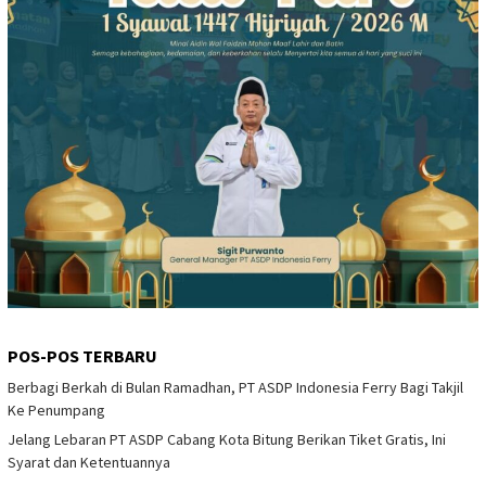
POS-POS TERBARU
Berbagi Berkah di Bulan Ramadhan, PT ASDP Indonesia Ferry Bagi Takjil
Ke Penumpang
Jelang Lebaran PT ASDP Cabang Kota Bitung Berikan Tiket Gratis, Ini
Syarat dan Ketentuannya