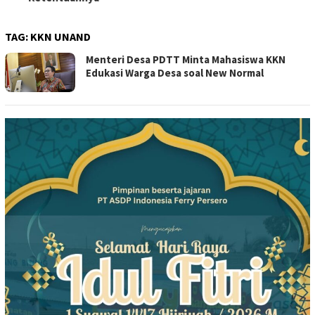
TAG:
KKN UNAND
Menteri Desa PDTT Minta Mahasiswa KKN
Edukasi Warga Desa soal New Normal