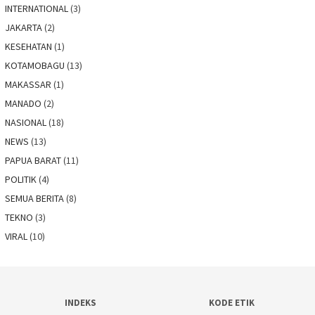
INTERNATIONAL
(3)
JAKARTA
(2)
KESEHATAN
(1)
KOTAMOBAGU
(13)
MAKASSAR
(1)
MANADO
(2)
NASIONAL
(18)
NEWS
(13)
PAPUA BARAT
(11)
POLITIK
(4)
SEMUA BERITA
(8)
TEKNO
(3)
VIRAL
(10)
INDEKS
KODE ETIK