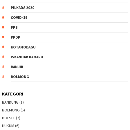
PILKADA 2020
COVID-19
PPS
PPDP
KOTAMOBAGU
ISKANDAR KAMARU
BANJIR
BOLMONG
KATEGORI
BANDUNG
(1)
BOLMONG
(5)
BOLSEL
(7)
HUKUM
(6)