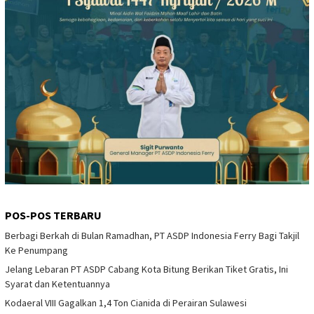
POS-POS TERBARU
Berbagi Berkah di Bulan Ramadhan, PT ASDP Indonesia Ferry Bagi Takjil
Ke Penumpang
Jelang Lebaran PT ASDP Cabang Kota Bitung Berikan Tiket Gratis, Ini
Syarat dan Ketentuannya
Kodaeral VIII Gagalkan 1,4 Ton Cianida di Perairan Sulawesi